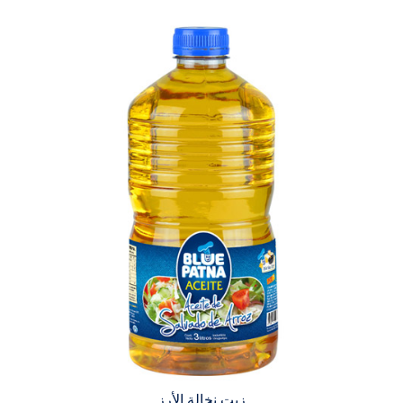
زيت نخالة الأرز