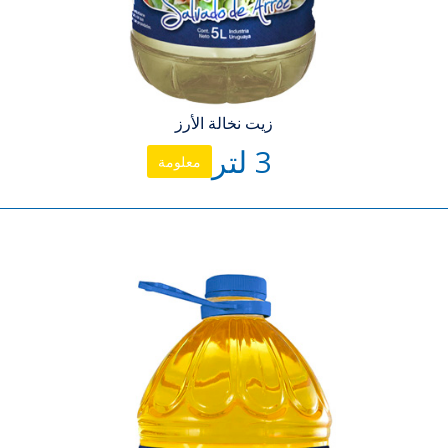
زيت نخالة الأرز
3 لتر
معلومة