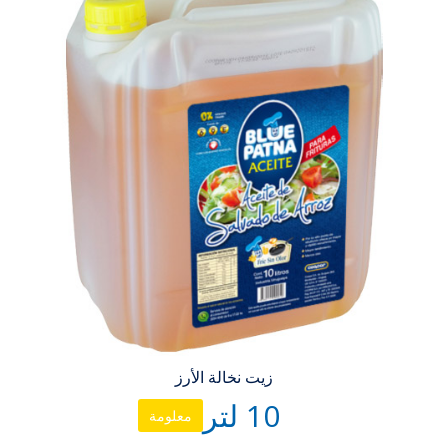
زيت نخالة الأرز
10 لتر
معلومة