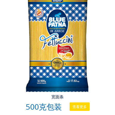
宽面条
500克包装
查看更多