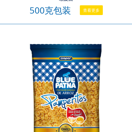
500克包装
查看更多