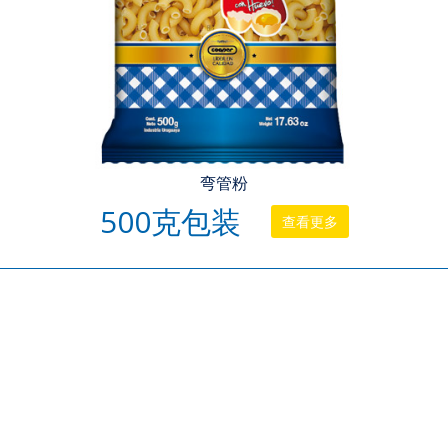
弯管粉
500克包装
查看更多