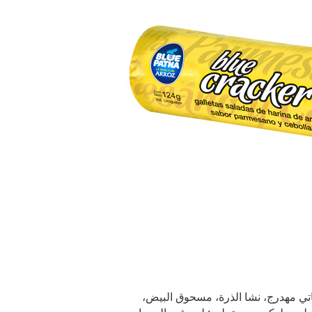
اتي مهدرج، نشا الذرة، مسحوق البيض،