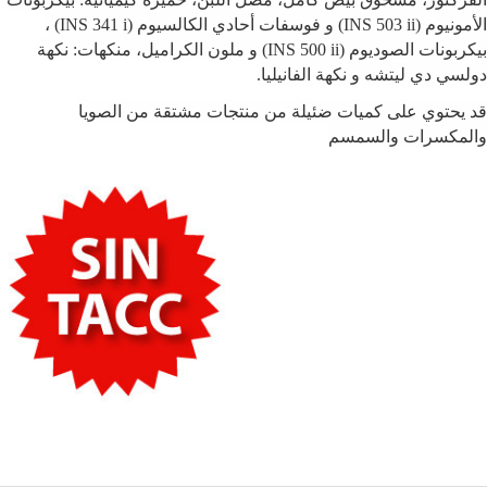
الأمونيوم
(INS 503 ii)
و فوسفات أحادي الكالسيوم
(INS 341 i)
،
بيكربونات الصوديوم
(INS 500 ii)
و ملون الكراميل، منكهات: نكهة
دولسي دي ليتشه و نكهة الفانيليا
.
قد يحتوي على كميات ضئيلة من منتجات مشتقة من الصويا
والمكسرات والسمسم