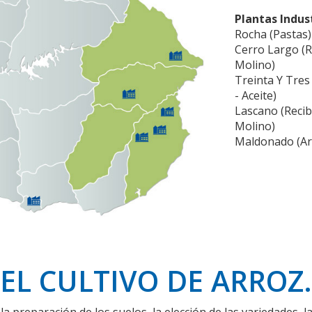
Plantas Indus
Rocha (Pastas)
Cerro Largo (R
Molino)
Treinta Y Tres
- Aceite)
Lascano (Recib
Molino)
Maldonado (Ar
EL CULTIVO DE ARROZ.