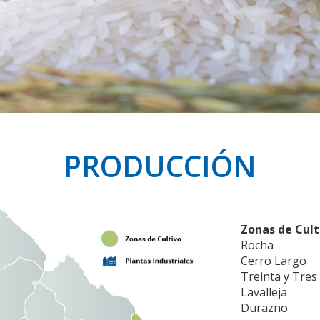
PRODUCCIÓN
Zonas de Cult
Rocha
Cerro Largo
Treinta y Tres
Lavalleja
Durazno