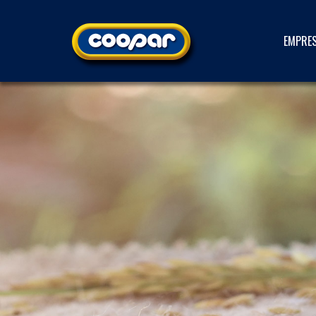
EMPRE