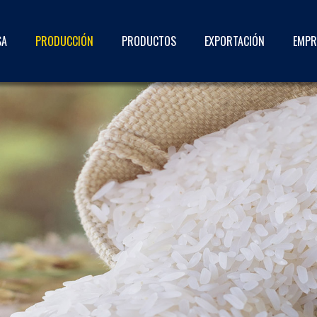
SA
PRODUCCIÓN
PRODUCTOS
EXPORTACIÓN
EMPR