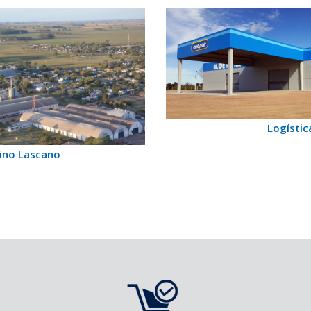
Logístic
ino Lascano