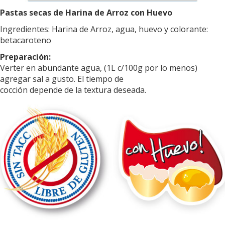
Pastas secas de Harina de Arroz con Huevo
Ingredientes: Harina de Arroz, agua, huevo y colorante:
betacaroteno
Preparación:
Verter en abundante agua, (1L c/100g por lo menos)
agregar sal a gusto. El tiempo de
cocción depende de la textura deseada.